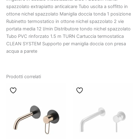
spazzolato extrapiatto anticalcare Tubo uscita a soffitto in
ottone nichel spazzolato Maniglia doccia tonda 1 posizione
Rubinetto termostatico in ottone nichel spazzolato 2 vie
portata media 12 l/min Distributore tondo nichel spazzolato
Tubo PVC rinforzato 1.5 m TURN Cartuccia termostatica
CLEAN SYSTEM Supporto per maniglia doccia con presa
acqua a parete
Prodotti correlati